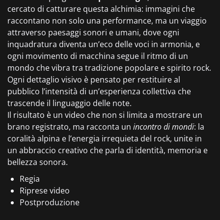
cercato di catturare questa alchimia: immagini che
raccontano non solo una performance, ma un viaggio
attraverso paesaggi sonori e umani, dove ogni
inquadratura diventa un’eco delle voci in armonia, e
ogni movimento di macchina segue il ritmo di un
mondo che vibra tra tradizione popolare e spirito rock.
Ogni dettaglio visivo è pensato per restituire al
pubblico l’intensità di un’esperienza collettiva che
trascende il linguaggio delle note.
Il risultato è un video che non si limita a mostrare un
brano registrato, ma racconta un
incontro di mondi
: la
coralità alpina e l’energia irrequieta del rock, unite in
un abbraccio creativo che parla di identità, memoria e
bellezza sonora.
Regia
Riprese video
Postproduzione