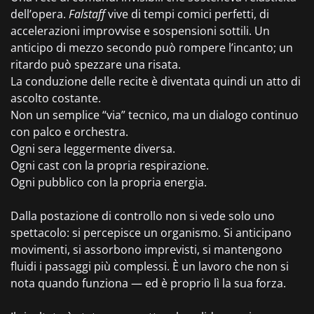
dell’opera.
Falstaff
vive di tempi comici perfetti, di
accelerazioni improvvise e sospensioni sottili. Un
anticipo di mezzo secondo può rompere l’incanto; un
ritardo può spezzare una risata.
La conduzione delle recite è diventata quindi un atto di
ascolto costante.
Non un semplice “via” tecnico, ma un dialogo continuo
con palco e orchestra.
Ogni sera leggermente diversa.
Ogni cast con la propria respirazione.
Ogni pubblico con la propria energia.
Dalla postazione di controllo non si vede solo uno
spettacolo: si percepisce un organismo. Si anticipano
movimenti, si assorbono imprevisti, si mantengono
fluidi i passaggi più complessi. È un lavoro che non si
nota quando funziona — ed è proprio lì la sua forza.