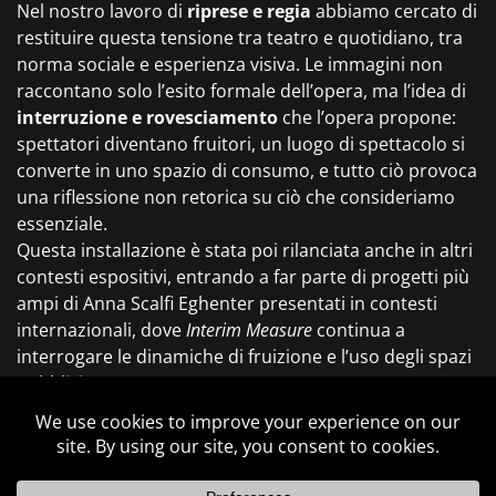
Nel nostro lavoro di
riprese e regia
abbiamo cercato di
restituire questa tensione tra teatro e quotidiano, tra
norma sociale e esperienza visiva. Le immagini non
raccontano solo l’esito formale dell’opera, ma l’idea di
interruzione e rovesciamento
che l’opera propone:
spettatori diventano fruitori, un luogo di spettacolo si
converte in uno spazio di consumo, e tutto ciò provoca
una riflessione non retorica su ciò che consideriamo
essenziale.
Questa installazione è stata poi rilanciata anche in altri
contesti espositivi, entrando a far parte di progetti più
ampi di Anna Scalfi Eghenter presentati in contesti
internazionali, dove
Interim Measure
continua a
interrogare le dinamiche di fruizione e l’uso degli spazi
pubblici.
Regia
Riprese
Postproduzione