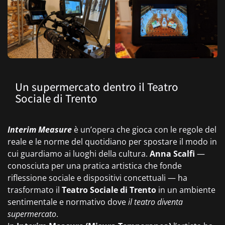
Un supermercato dentro il Teatro
Sociale di Trento
Interim Measure
è un’opera che gioca con le regole del
reale e le norme del quotidiano per spostare il modo in
cui guardiamo ai luoghi della cultura.
Anna Scalfi
—
conosciuta per una pratica artistica che fonde
riflessione sociale e dispositivi concettuali — ha
trasformato il
Teatro Sociale di Trento
in un ambiente
sentimentale e normativo dove
il teatro diventa
supermercato
.