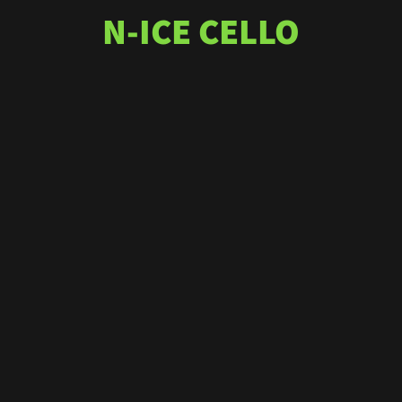
N-ICE CELLO