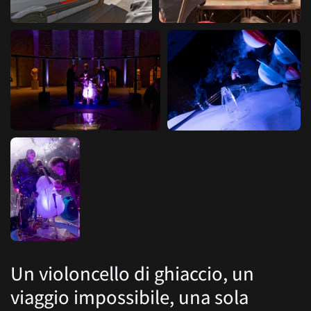
Un violoncello di ghiaccio, un
viaggio impossibile, una sola